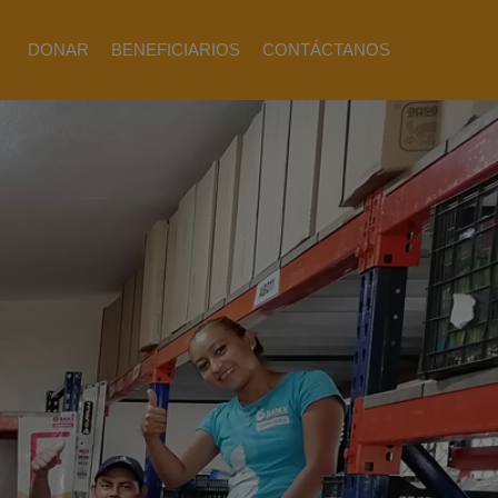
DONAR
BENEFICIARIOS
CONTÁCTANOS