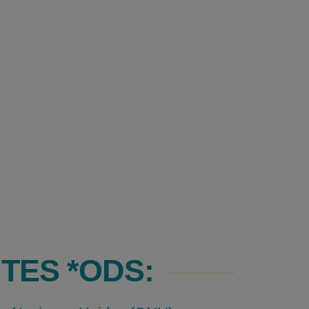
TES *ODS: