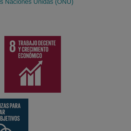
 las Naciones Unidas (ONU)