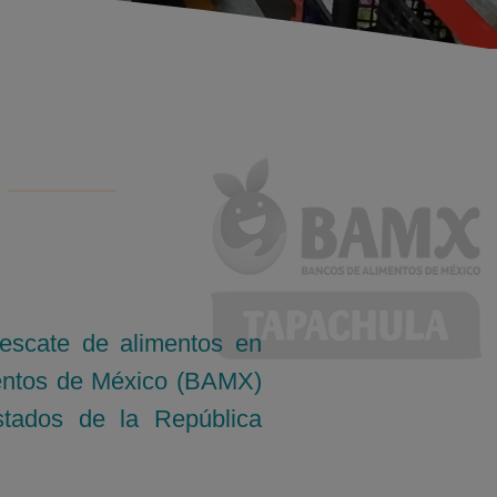
escate de alimentos en
entos de México (BAMX)
tados de la República