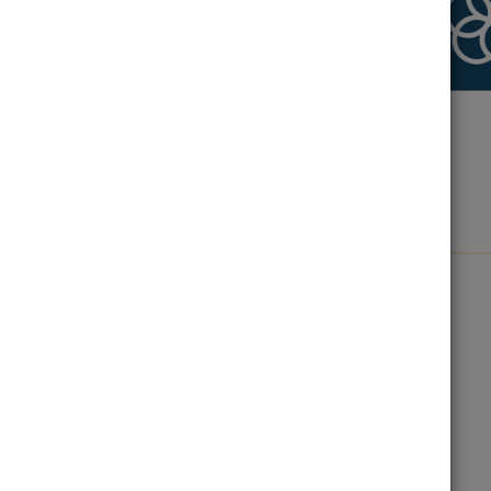
INFORMES