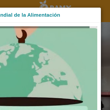
ndial de la Alimentación